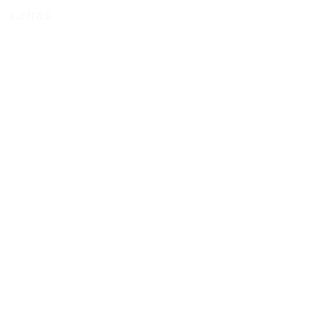
Leírás