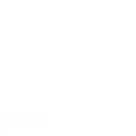
Vélemények (0)