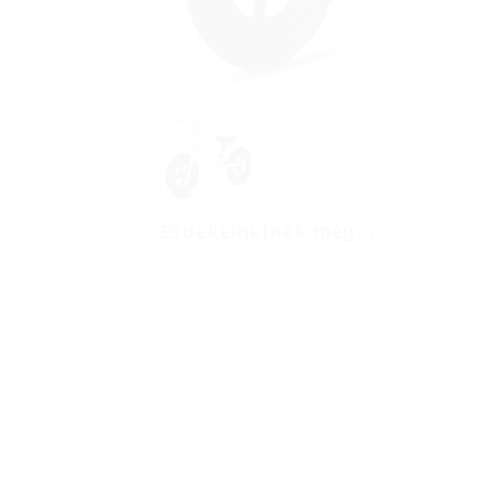
Érdekelhetnek még…