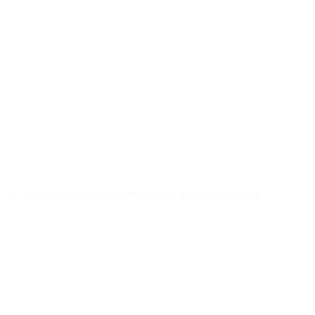
6 hónapos kortól kb. 3 éves korig ajánlott, 8 – 15 kg