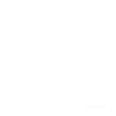
Ajánlások