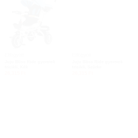
Elfogyott
Elfogyott
Juju Bliss Ride gyermek
Juju Bliss Ride gyermek
tricikli, Kék
tricikli, Szürke
26,315
Ft
26,315
Ft